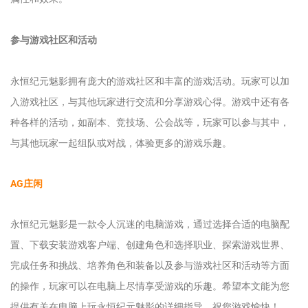
参与游戏社区和活动
永恒纪元魅影拥有庞大的游戏社区和丰富的游戏活动。玩家可以加
入游戏社区，与其他玩家进行交流和分享游戏心得。游戏中还有各
种各样的活动，如副本、竞技场、公会战等，玩家可以参与其中，
与其他玩家一起组队或对战，体验更多的游戏乐趣。
AG庄闲
永恒纪元魅影是一款令人沉迷的电脑游戏，通过选择合适的电脑配
置、下载安装游戏客户端、创建角色和选择职业、探索游戏世界、
完成任务和挑战、培养角色和装备以及参与游戏社区和活动等方面
的操作，玩家可以在电脑上尽情享受游戏的乐趣。希望本文能为您
提供有关在电脑上玩永恒纪元魅影的详细指导，祝您游戏愉快！