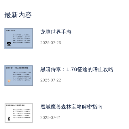
最新内容
龙腾世界手游
2025-07-23
黑暗侍奉：1.76征途的嗜血攻略
2025-07-22
魔域魔兽森林宝箱解密指南
2025-07-21