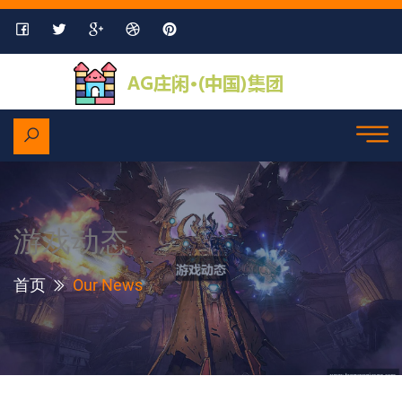
游戏动态
首页
Our News