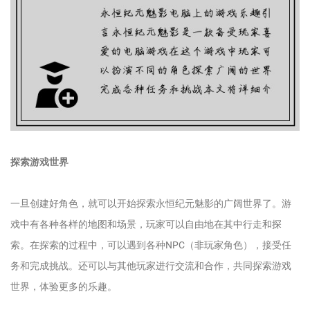
探索游戏世界
一旦创建好角色，就可以开始探索永恒纪元魅影的广阔世界了。游
戏中有各种各样的地图和场景，玩家可以自由地在其中行走和探
索。在探索的过程中，可以遇到各种NPC（非玩家角色），接受任
务和完成挑战。还可以与其他玩家进行交流和合作，共同探索游戏
世界，体验更多的乐趣。