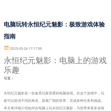
电脑玩转永恒纪元魅影：极致游戏体验
指南
2025-05-26 17:17:59
永恒纪元魅影：电脑上的游戏
乐趣
引言：
永恒纪元魅影是一款备受玩家喜爱的电脑游戏。在这个游戏中，玩
家可以扮演不同的角色，探索广阔的世界，完成各种任务和挑战。
本文将详细介绍如何在电脑上玩永恒纪元魅影，为您带来更多游戏