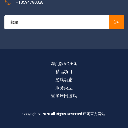
+13594780028
网页版AG庄闲
精品项目
游戏动态
服务类型
登录庄闲游戏
Copyright © 2026 All Rights Reserved
庄闲官方网站
.