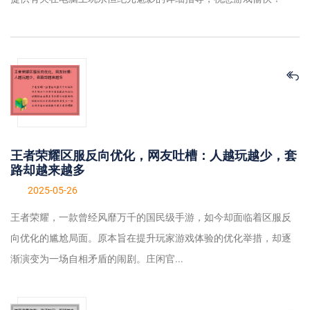
王者荣耀区服反向优化，网友吐槽：人越玩越少，套
路却越来越多
2025-05-26
王者荣耀，一款曾经风靡万千的国民级手游，如今却面临着区服反
向优化的尴尬局面。原本旨在提升玩家游戏体验的优化举措，却逐
渐演变为一场自相矛盾的闹剧。庄闲官...