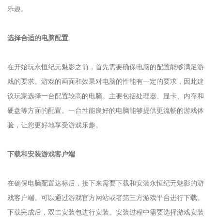
乐趣。
选择合适的电脑配置
在开始玩永恒纪元魅影之前，首先需要确保电脑的配置能够满足游
戏的要求。游戏的画面和效果对电脑的性能有一定的要求，因此建
议玩家选择一台配置较高的电脑。主要包括处理器、显卡、内存和
硬盘等方面的配置。一台性能良好的电脑能够提供更流畅的游戏体
验，让您更好地享受游戏乐趣。
下载和安装游戏客户端
在确保电脑配置达标后，接下来需要下载和安装永恒纪元魅影的游
戏客户端。可以通过游戏官方网站或者第三方游戏平台进行下载。
下载完成后，双击安装包进行安装。安装过程中需要选择游戏安装