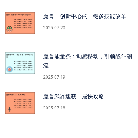
魔兽：创新中心的一键多技能改革
2025-07-20
魔兽能量条：动感移动，引领战斗潮
流
2025-07-19
魔兽武器速获：最快攻略
2025-07-18