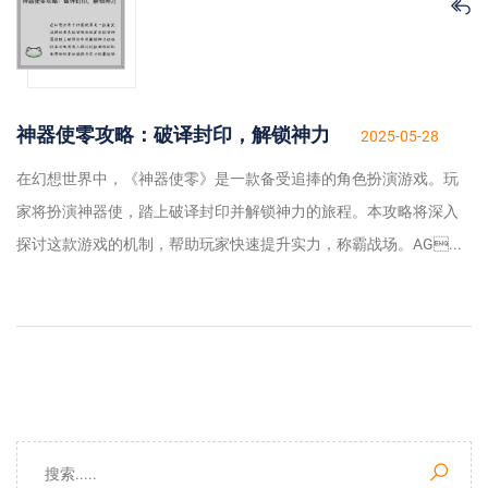
神器使零攻略：破译封印，解锁神力
2025-05-28
在幻想世界中，《神器使零》是一款备受追捧的角色扮演游戏。玩
家将扮演神器使，踏上破译封印并解锁神力的旅程。本攻略将深入
探讨这款游戏的机制，帮助玩家快速提升实力，称霸战场。AG...