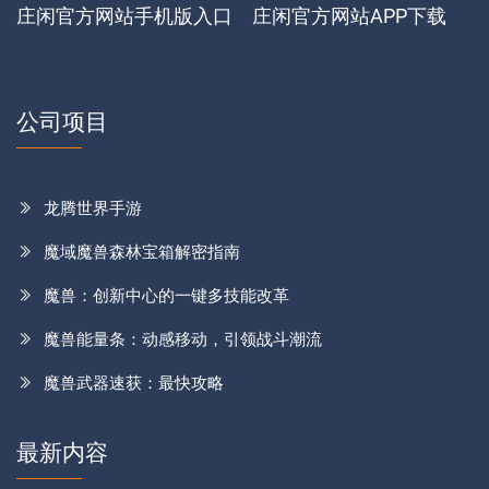
庄闲官方网站手机版入口
庄闲官方网站APP下载
公司项目
龙腾世界手游
魔域魔兽森林宝箱解密指南
魔兽：创新中心的一键多技能改革
魔兽能量条：动感移动，引领战斗潮流
魔兽武器速获：最快攻略
最新内容