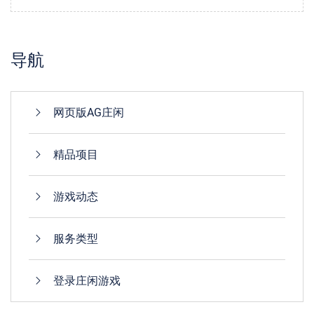
导航
网页版AG庄闲
精品项目
游戏动态
服务类型
登录庄闲游戏