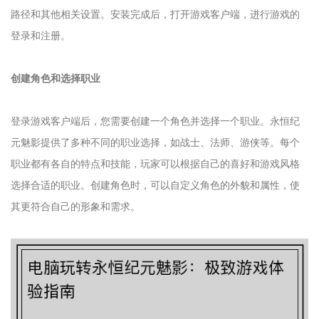
路径和其他相关设置。安装完成后，打开游戏客户端，进行游戏的
登录和注册。
创建角色和选择职业
登录游戏客户端后，您需要创建一个角色并选择一个职业。永恒纪
元魅影提供了多种不同的职业选择，如战士、法师、游侠等。每个
职业都有各自的特点和技能，玩家可以根据自己的喜好和游戏风格
选择合适的职业。创建角色时，可以自定义角色的外貌和属性，使
其更符合自己的形象和需求。