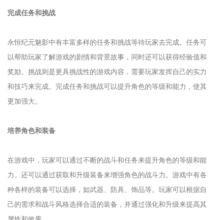
完成任务和挑战
永恒纪元魅影中有丰富多样的任务和挑战等待玩家去完成。任务可
以帮助玩家了解游戏的剧情和背景故事，同时还可以获得经验值和
奖励。挑战则是更具挑战性的游戏内容，需要玩家发挥自己的实力
和技巧来完成。完成任务和挑战可以提升角色的等级和能力，使其
更加强大。
培养角色和装备
在游戏中，玩家可以通过不断的战斗和任务来提升角色的等级和能
力。还可以通过获取和升级装备来增强角色的战斗力。游戏中有各
种各样的装备可以选择，如武器、防具、饰品等。玩家可以根据自
己的需求和战斗风格选择合适的装备，并通过强化和升级来提高其
属性和效果。