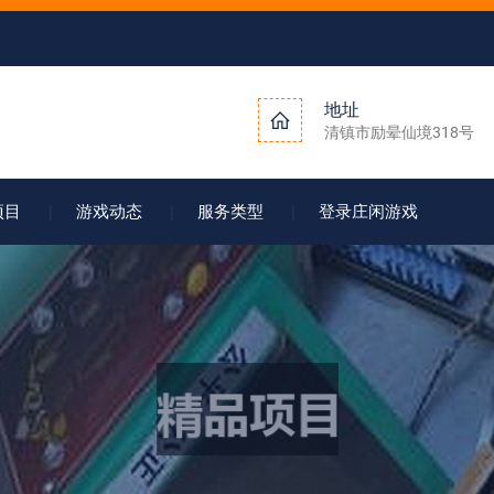
地址
清镇市励晕仙境318号
项目
游戏动态
服务类型
登录庄闲游戏