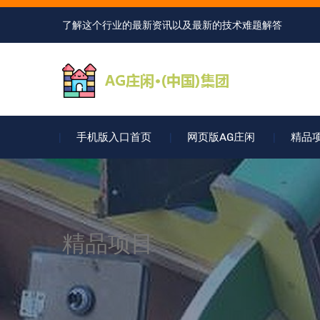
了解这个行业的最新资讯以及最新的技术难题解答
手机版入口首页
网页版AG庄闲
精品
精品项目