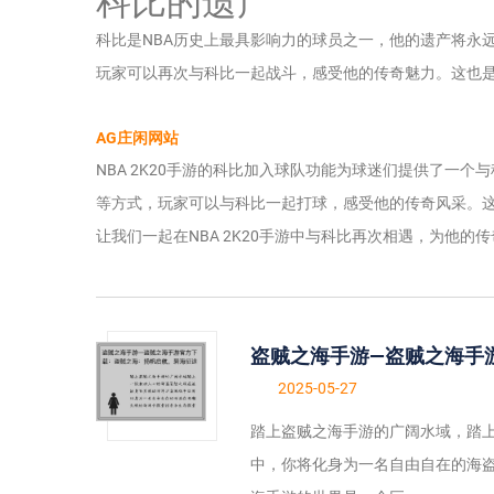
科比的遗产
科比是NBA历史上最具影响力的球员之一，他的遗产将永远
玩家可以再次与科比一起战斗，感受他的传奇魅力。这也
AG庄闲网站
NBA 2K20手游的科比加入球队功能为球迷们提供了一
等方式，玩家可以与科比一起打球，感受他的传奇风采。
让我们一起在NBA 2K20手游中与科比再次相遇，为他的
盗贼之海手游—盗贼之海手
2025-05-27
踏上盗贼之海手游的广阔水域，踏
中，你将化身为一名自由自在的海盗