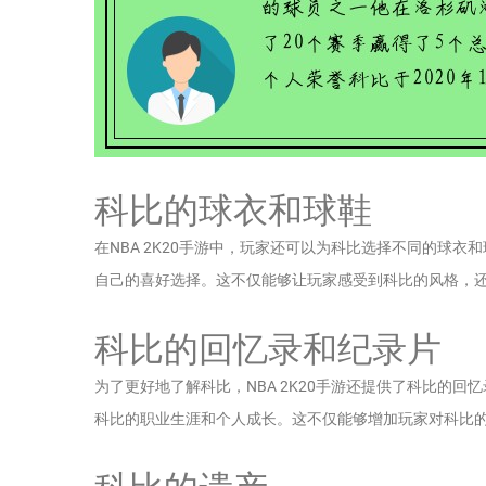
科比的球衣和球鞋
在NBA 2K20手游中，玩家还可以为科比选择不同的球
自己的喜好选择。这不仅能够让玩家感受到科比的风格，
科比的回忆录和纪录片
为了更好地了解科比，NBA 2K20手游还提供了科比的
科比的职业生涯和个人成长。这不仅能够增加玩家对科比