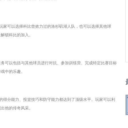
入。玩家可以选择科比曾效力过的洛杉矶湖人队，也可以选择其他球
来解锁科比的加入。
任务可以包括与其他球员进行对抗、参加训练营、完成特定比赛目标
游戏中的乐趣。
。他的得分能力、投篮技巧和防守能力都达到了顶级水平。玩家可以利
现出他的传奇风采。