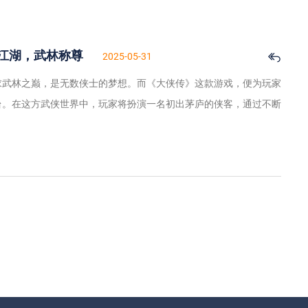
江湖，武林称尊
2025-05-31
求武林之巅，是无数侠士的梦想。而《大侠传》这款游戏，便为玩家
台。在这方武侠世界中，玩家将扮演一名初出茅庐的侠客，通过不断