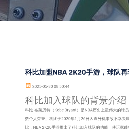
科比加盟NBA 2K20手游，球队
2025-05-30 08:50:44
科比加入球队的背景介绍
科比·布莱恩特（Kobe Bryant）是NBA历史上最伟
数个人荣誉。科比于2020年1月26日因直升机事故不幸
比，NBA 2K20手游推出了科比加入球队的功能，使玩